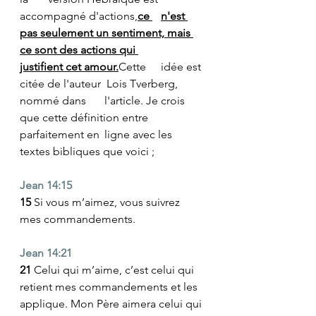
accompagné d'actions,
ce 	n'est 
pas seulement un sentiment, mais 
ce sont des actions qui 	
justifient cet amour.
Cette 	idée est 
citée de l'auteur  Lois Tverberg, 
nommé dans 	l'article. Je crois 
que cette définition entre 
parfaitement en 	ligne avec les 
textes bibliques que voici ; 
Jean 14:15
15 
Si vous m’aimez, vous suivrez 
mes commandements.  
Jean 14:21
21 
Celui qui m’aime, c’est celui qui 
retient mes commandements et les 
applique. Mon Père aimera celui qui 