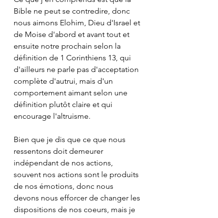
Bible ne peut se contredire, donc 
nous aimons Elohim, Dieu d'Israel et 
de Moise d'abord et avant tout et 
ensuite notre prochain selon la 
définition de 1 Corinthiens 13, qui 
d'ailleurs ne parle pas d'acceptation 
complète d'autrui, mais d'un 
comportement aimant selon une 
définition plutôt claire et qui 
encourage l'altruisme.
Bien que je dis que ce que nous 
ressentons doit demeurer 
indépendant de nos actions, 
souvent nos actions sont le produits 
de nos émotions, donc nous 
devons nous efforcer de changer les 
dispositions de nos coeurs, mais je 