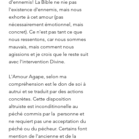
d'ennemis! La Bible ne nie pas 
l'existence d'ennemis, mais nous 
exhorte à cet amour (pas 
nécessairement émotionnel, mais 
concret). Ce n'est pas tant ce que 
nous ressentons, car nous sommes 
mauvais, mais comment nous 
agissions et je crois que le reste suit 
avec l'intervention Divine.
L'Amour Agape, selon ma 
compréhension est le don de soi à 
autrui et se traduit par des actions 
concrètes. Cette disposition 
altruiste est inconditinonelle au 
péché commis par la  personne et 
ne requiert pas une acceptation du 
péché ou du pécheur. Certains font 
mention de l'ancienne et de la 