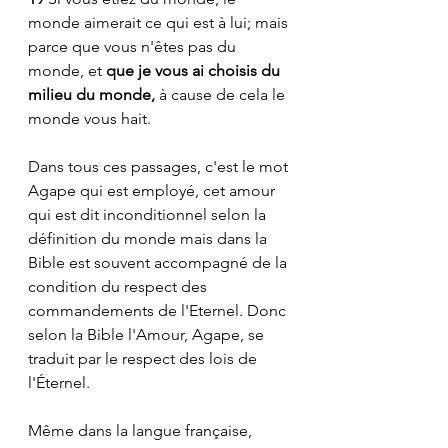
monde aimerait ce qui est à lui; mais 
parce que vous n'êtes pas du 
monde, et 
que je vous ai choisis du 
milieu du monde,
 à cause de cela le 
monde vous hait. 
Dans tous ces passages, c'est le mot 
Agape qui est employé, cet amour 
qui est dit inconditionnel selon la 
définition du monde mais dans la 
Bible est souvent accompagné de la 
condition du respect des 
commandements de l'Eternel. Donc 
selon la Bible l'Amour, Agape, se 
traduit par le respect des lois de 
l'Éternel. 
Même dans la langue française, 