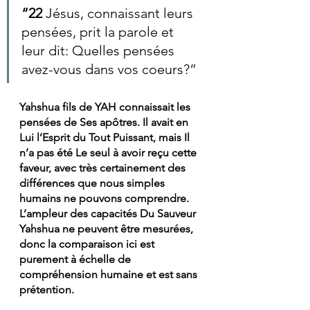
“22 
Jésus, connaissant leurs 
pensées, prit la parole et 
leur dit: Quelles pensées 
avez-vous dans vos coeurs?”
Yahshua fils de YAH connaissait les 
pensées de Ses apôtres. Il avait en 
Lui l’Esprit du Tout Puissant, mais Il 
n’a pas été Le seul à avoir reçu cette 
faveur, avec très certainement des 
différences que nous simples 
humains ne pouvons comprendre. 
L’ampleur des capacités Du Sauveur 
Yahshua ne peuvent être mesurées, 
donc la comparaison ici est 
purement à échelle de 
compréhension humaine et est sans 
prétention. 