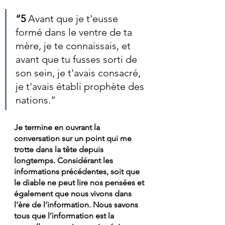
“5 
Avant que je t'eusse 
formé dans le ventre de ta 
mère, je te connaissais, et 
avant que tu fusses sorti de 
son sein, je t'avais consacré, 
je t'avais établi prophète des 
nations.”
Je termine en ouvrant la 
conversation sur un point qui me 
trotte dans la tête depuis 
longtemps. Considérant les 
informations précédentes, soit que 
le diable ne peut lire nos pensées et 
également que nous vivons dans 
l’ère de l’information. Nous savons 
tous que l’information est la 