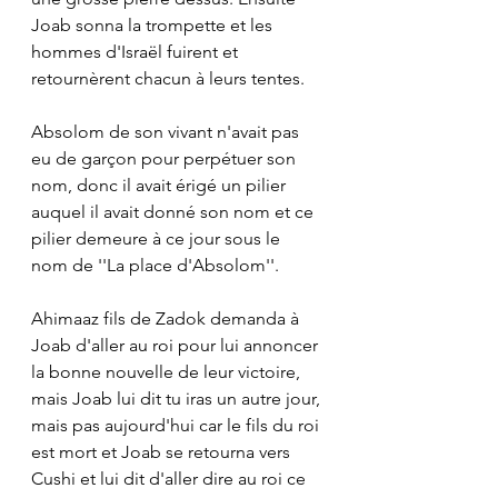
Joab sonna la trompette et les 
hommes d'Israël fuirent et 
retournèrent chacun à leurs tentes. 
Absolom de son vivant n'avait pas 
eu de garçon pour perpétuer son 
nom, donc il avait érigé un pilier 
auquel il avait donné son nom et ce 
pilier demeure à ce jour sous le 
nom de ''La place d'Absolom''. 
Ahimaaz fils de Zadok demanda à 
Joab d'aller au roi pour lui annoncer 
la bonne nouvelle de leur victoire, 
mais Joab lui dit tu iras un autre jour, 
mais pas aujourd'hui car le fils du roi 
est mort et Joab se retourna vers 
Cushi et lui dit d'aller dire au roi ce 