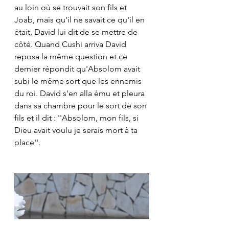
au loin où se trouvait son fils et 
Joab, mais qu'il ne savait ce qu'il en 
était, David lui dit de se mettre de 
côté. Quand Cushi arriva David 
reposa la même question et ce 
dernier répondit qu'Absolom avait 
subi le même sort que les ennemis 
du roi. David s'en alla ému et pleura 
dans sa chambre pour le sort de son 
fils et il dit : ''Absolom, mon fils, si 
Dieu avait voulu je serais mort à ta 
place''. 