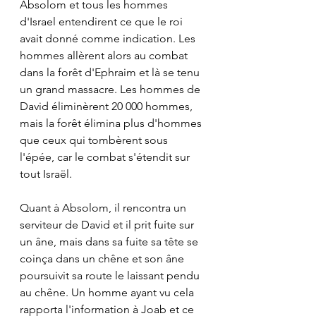
Absolom et tous les hommes 
d'Israel entendirent ce que le roi 
avait donné comme indication. Les 
hommes allèrent alors au combat 
dans la forêt d'Ephraim et là se tenu 
un grand massacre. Les hommes de 
David éliminèrent 20 000 hommes, 
mais la forêt élimina plus d'hommes 
que ceux qui tombèrent sous 
l'épée, car le combat s'étendit sur 
tout Israël.
Quant à Absolom, il rencontra un 
serviteur de David et il prit fuite sur 
un âne, mais dans sa fuite sa tête se 
coinça dans un chêne et son âne 
poursuivit sa route le laissant pendu 
au chêne. Un homme ayant vu cela 
rapporta l'information à Joab et ce 